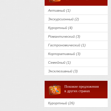
Активный (1)
Экскурсионный (2)
Курортный (4)
Романтический (3)
Гастрономический (1)
Корпоративный (3)
Семейный (1)
Эксклюзивный (3)
Похожие предложения
в других странах
Курортный (26)