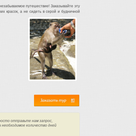
 незабываемое путешествие! Заказывайте эту
их красок, а не сидеть в серой и будничной
росто отправьте нам запрос,
а необходимое количество дней