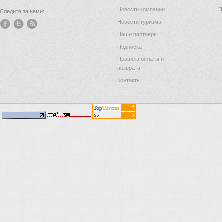
Новости компании
П
Следите за нами:
Новости туризма
Наши партнеры
Подписка
Правила оплаты и
возврата
Контакты