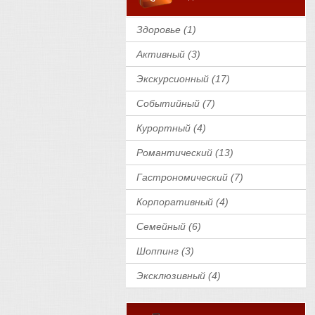
Здоровье (1)
Активный (3)
Экскурсионный (17)
Событийный (7)
Курортный (4)
Романтический (13)
Гастрономический (7)
Корпоративный (4)
Семейный (6)
Шоппинг (3)
Эксклюзивный (4)