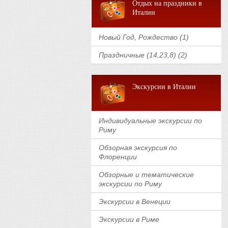
Отдых на праздники в
Италии
Новый Год, Рождество (1)
Праздничные (14,23,8) (2)
Экскурсии в Италии
Индивидуальные экскурсии по
Риму
Обзорная экскурсия по
Флоренции
Обзорные и тематические
экскурсии по Риму
Экскурсии в Венеции
Экскурсии в Риме