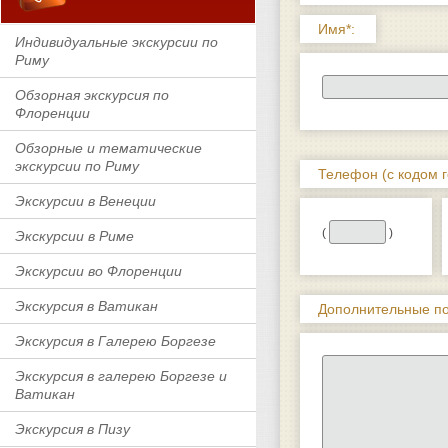
Имя*:
Индивидуальные экскурсии по
Риму
Обзорная экскурсия по
Флоренции
Обзорные и тематические
экскурсии по Риму
Телефон (с кодом г
Экскурсии в Венеции
(
)
Экскурсии в Риме
Экскурсии во Флоренции
Экскурсия в Ватикан
Дополнительные по
Экскурсия в Галерею Боргезе
Экскурсия в галерею Боргезе и
Ватикан
Экскурсия в Пизу