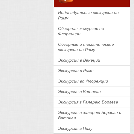
Индивидуальные экскурсии по
Риму
Обзорная экскурсия по
Флоренции
Обзорные и тематические
экскурсии по Риму
Экскурсии в Венеции
Экскурсии в Риме
Экскурсии во Флоренции
Экскурсия в Ватикан
Экскурсия в Галерею Боргезе
Экскурсия в галерею Боргезе и
Ватикан
Экскурсия в Пизу