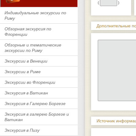
(
)
Индивидуальные экскурсии по
Риму
Дополнительные по
Обзорная экскурсия по
Флоренции
Обзорные и тематические
экскурсии по Риму
Экскурсии в Венеции
Экскурсии в Риме
Экскурсии во Флоренции
Экскурсия в Ватикан
Экскурсия в Галерею Боргезе
Экскурсия в галерею Боргезе и
Ватикан
Источник информац
Экскурсия в Пизу