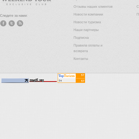
Отзывы наших клиентов
С
Новости компании
П
Следите за нами:
Новости туризма
Наши партнеры
Подписка
Правила оплаты и
возврата
Контакты