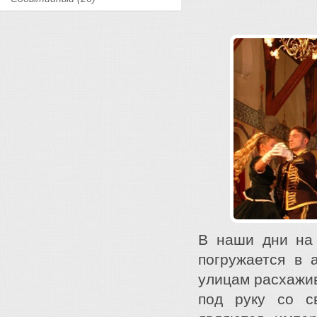
В наши дни на
погружается в 
улицам расхажи
под руку со с