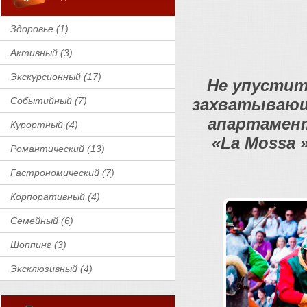
Здоровье (1)
Активный (3)
Экскурсионный (17)
Не упустит
Событийный (7)
захватывающи
апартамент
Курортный (4)
«La Mossa 
Романтический (13)
Гастрономический (7)
Корпоративный (4)
Семейный (6)
Шоппинг (3)
Эксклюзивный (4)