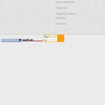
Наши партнеры
Подписка
Правила оплаты и
возврата
Контакты