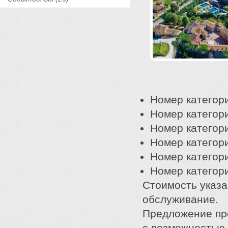
Номер категори
Номер категори
Номер категори
Номер категории
Номер категории
Номер категори
Стоимость указа
обслуживание.
Предложение пр
с возможностью 