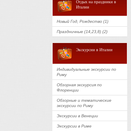
Отдых на праздники в
Италии
Новый Год, Рождество (1)
Праздничные (14,23,8) (2)
Экскурсии в Италии
Индивидуальные экскурсии по
Риму
Обзорная экскурсия по
Флоренции
Обзорные и тематические
экскурсии по Риму
Экскурсии в Венеции
Экскурсии в Риме