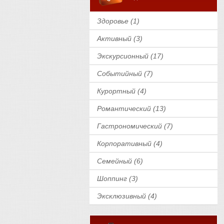
Здоровье (1)
Активный (3)
Экскурсионный (17)
Событийный (7)
Курортный (4)
Романтический (13)
Гастрономический (7)
Корпоративный (4)
Семейный (6)
Шоппинг (3)
Эксклюзивный (4)