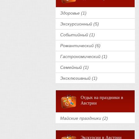
Здоровье (1)
Экскурсионный (5)
Событийный (1)
Романтический (6)
Гастрономический (1)
Семейный (1)
Эксклюзивный (1)
Отдых на праздники в
Австрии
Майские праздники (2)
Экскурсии в Австрии