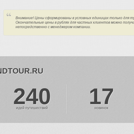
Внимание! Цены сформированы в условных единицах только для т
Окончательные цены в рублях для частных клиентов можно получ
непосредственно с менеджером компании.
NDTOUR.RU
240
17
идей путешествий
новинок