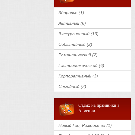
Здоровье (1)
Активный (6)
Экскурсионный (13)
Событийный (2)
Романтический (2)
Гастрономический (6)
Корпоративный (3)
Семейный (2)
Отдых на праздники в
Армении
Новый Год, Рождество (1)