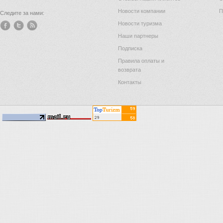
Новости компании
П
Следите за нами:
Новости туризма
Наши партнеры
Подписка
Правила оплаты и
возврата
Контакты