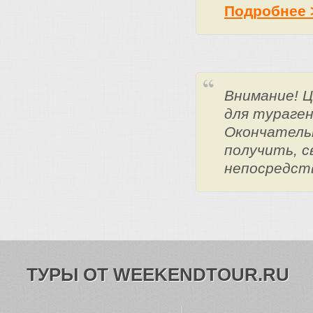
Подробнее 
Внимание! 
для тураге
Окончатель
получить, с
непосредст
ТУРЫ ОТ WEEKENDTOUR.RU