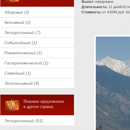
Вылет:
ежедневно
Длительность:
11 дней/10 н
Здоровье (3)
Стоимость:
от 42690 руб. без
Активный (2)
Экскурсионный (7)
Событийный (1)
Романтический (1)
Гастрономический (1)
Семейный (1)
Эксклюзивный (4)
Похожие предложения
в других странах
Экскурсионный (51)