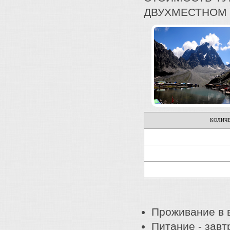
ДВУХМЕСТНОМ
КОЛИЧЕ
Проживание в 
Питание - завт