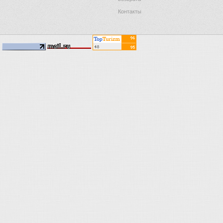
Контакты