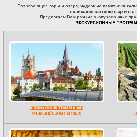
Потрясающие горы и озера, чудесные памятники куль
великолепное вино сыр и шоко
Предлагаем Вам разные экскурсионные про
ЭКСКУРСИОННЫЕ ПРОГРА
ЭКСКУРСИЯ ПО ЛОЗАННЕ И
ОЛИМПИЙСКОМУ МУЗЕЮ
Л