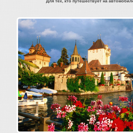
Для тех, кто путешествует на автомоби