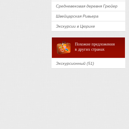
Средневековая деревня Грюйер
Швейцарская Ривьера
Экскурсии в Цюрихе
Похожие предложения
в других странах
Экскурсионный (51)