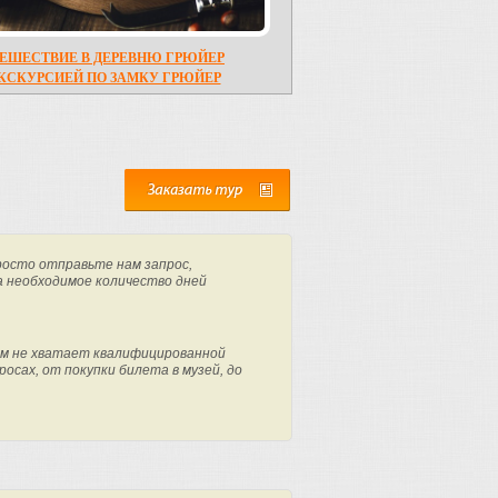
ЕШЕСТВИЕ В ДЕРЕВНЮ ГРЮЙЕР
ЭКСКУРСИЕЙ ПО ЗАМКУ ГРЮЙЕР
росто отправьте нам запрос,
а необходимое количество дней
м не хватает квалифицированной
осах, от покупки билета в музей, до