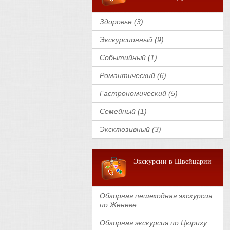
Здоровье (3)
Экскурсионный (9)
Событийный (1)
Романтический (6)
Гастрономический (5)
Семейный (1)
Эксклюзивный (3)
Экскурсии в Швейцарии
Обзорная пешеходная экскурсия
по Женеве
Обзорная экскурсия по Цюриху