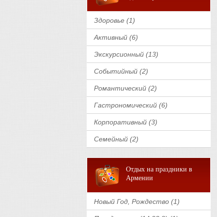
Здоровье (1)
Активный (6)
Экскурсионный (13)
Событийный (2)
Романтический (2)
Гастрономический (6)
Корпоративный (3)
Семейный (2)
Отдых на праздники в
Армении
Новый Год, Рождество (1)