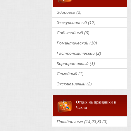
Здоровье (2)
Экскурсионный (12)
Событийный (6)
Романтический (10)
Гастрономический (2)
Корпоративный (1)
Семейный (1)
Эксклюзивный (2)
Отдых на праздники в
Чехии
Праздничные (14,23,8) (3)