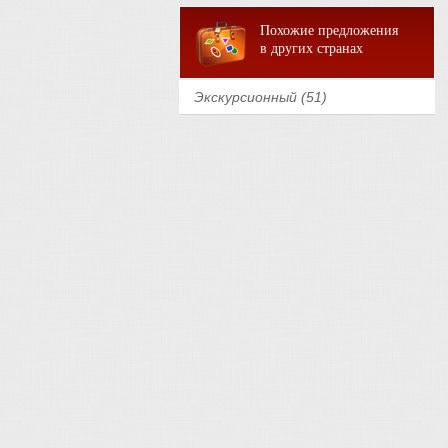
Похожие предложения
в других странах
Экскурсионный (51)