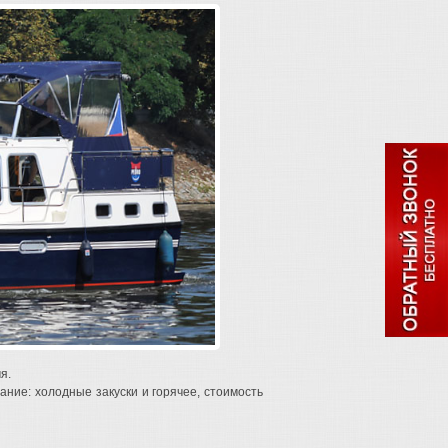
я.
ание: холодные закуски и горячее, стоимость