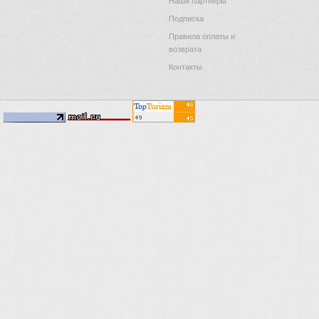
Наши партнеры
Подписка
Правила оплаты и
возврата
Контакты