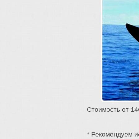
Стоимость от 14
* Рекомендуем 