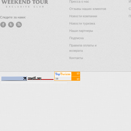
Пресса о нас
И
Отзывы наших клиентов
С
Новости компании
П
Следите за нами:
Новости туризма
Наши партнеры
Подписка
Правила оплаты и
возврата
Контакты