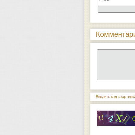
e-mail:
Комментари
Введите код с картинки