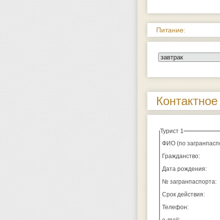
Питание:
Контактное 
Турист 1
ФИО (по загранпаспо
Гражданство:
Дата рождения:
№ загранпаспорта:
Срок действия:
Телефон: